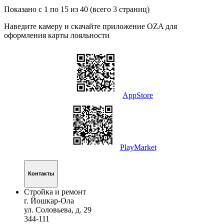
Показано с 1 по 15 из 40 (всего 3 страниц)
Наведите камеру и скачайте приложение OZA для
оформления карты лояльности
AppStore
PlayMarket
Контакты
Стройка и ремонт
г. Йошкар-Ола
ул. Соловьева, д. 29
344-111