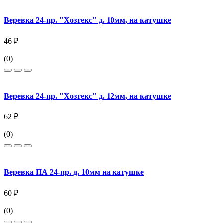
Веревка 24-пр. "Хозтекс" д. 10мм, на катушке
46 ₽
(0)
Веревка 24-пр. "Хозтекс" д. 12мм, на катушке
62 ₽
(0)
Веревка ПА 24-пр. д. 10мм на катушке
60 ₽
(0)