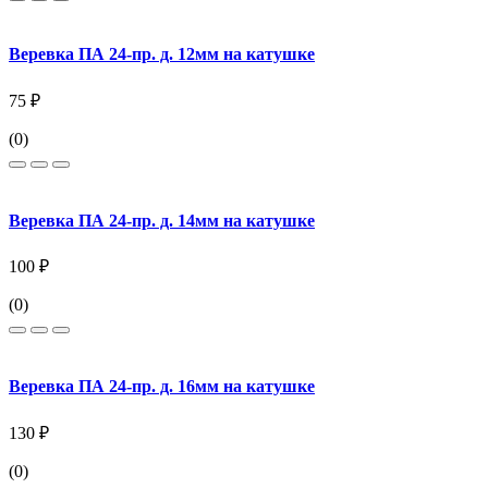
Веревка ПА 24-пр. д. 12мм на катушке
75 ₽
(0)
Веревка ПА 24-пр. д. 14мм на катушке
100 ₽
(0)
Веревка ПА 24-пр. д. 16мм на катушке
130 ₽
(0)