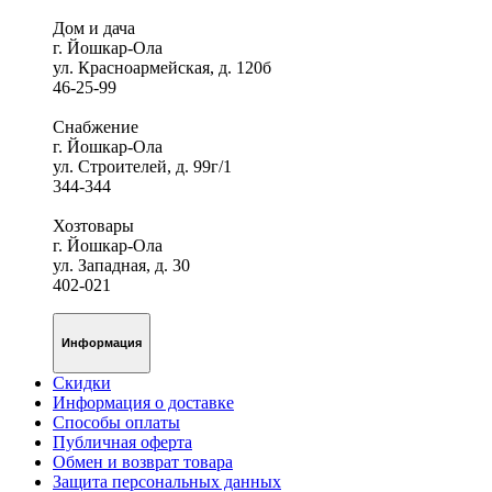
Дом и дача
г. Йошкар-Ола
ул. Красноармейская, д. 120б
46-25-99
Снабжение
г. Йошкар-Ола
ул. Строителей, д. 99г/1
344-344
Хозтовары
г. Йошкар-Ола
ул. Западная, д. 30
402-021
Информация
Скидки
Информация о доставке
Способы оплаты
Публичная оферта
Обмен и возврат товара
Защита персональных данных