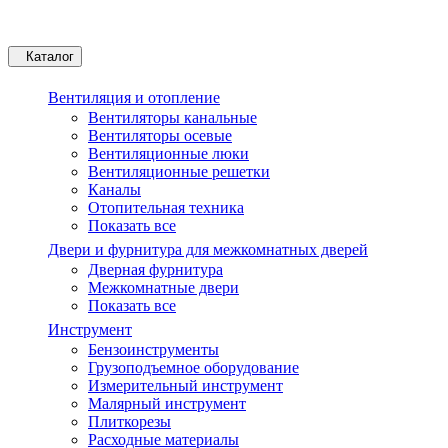
Каталог
Вентиляция и отопление
Вентиляторы канальные
Вентиляторы осевые
Вентиляционные люки
Вентиляционные решетки
Каналы
Отопительная техника
Показать все
Двери и фурнитура для межкомнатных дверей
Дверная фурнитура
Межкомнатные двери
Показать все
Инструмент
Бензоинструменты
Грузоподъемное оборудование
Измерительный инструмент
Малярный инструмент
Плиткорезы
Расходные материалы