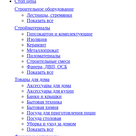
Стоп цена
Строительное оборудование
Лестницы, стремянки
Показать все
Стройматериалы
Гипсокартон и комплектующие
Изоляция
Керамзит
Металлопрокат
Пиломатериалы
Строительные смеси
Фанера, ДВП, ОСБ
Показать все
Товары для дома
Аксессуары для дома
Аксессуары для кухни
Банки и крышки
Бытовая техника
Бытовая химия
Посуда для приготовления пищи
Посуда столовая
Уборка и уход за домом
Показать все