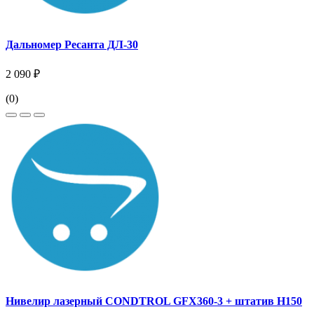
Дальномер Ресанта ДЛ-30
2 090 ₽
(0)
Нивелир лазерный CONDTROL GFX360-3 + штатив Н150