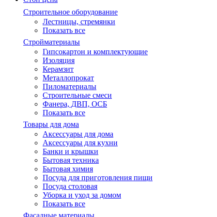
Строительное оборудование
Лестницы, стремянки
Показать все
Стройматериалы
Гипсокартон и комплектующие
Изоляция
Керамзит
Металлопрокат
Пиломатериалы
Строительные смеси
Фанера, ДВП, ОСБ
Показать все
Товары для дома
Аксессуары для дома
Аксессуары для кухни
Банки и крышки
Бытовая техника
Бытовая химия
Посуда для приготовления пищи
Посуда столовая
Уборка и уход за домом
Показать все
Фасадные материалы