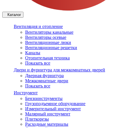
Каталог
Вентиляция и отопление
Вентиляторы канальные
Вентиляторы осевые
Вентиляционные люки
Вентиляционные решетки
Каналы
Отопительная техника
Показать все
Двери и фурнитура для межкомнатных дверей
Дверная фурнитура
Межкомнатные двери
Показать все
Инструмент
Бензоинструменты
Грузоподъемное оборудование
Измерительный инструмент
Малярный инструмент
Плиткорезы
Расходные материалы