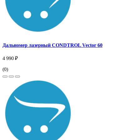
Дальномер лазерный CONDTROL Vector 60
4 990 ₽
(0)