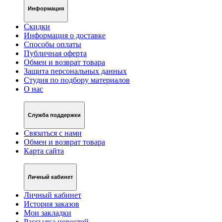
Информация
Скидки
Информация о доставке
Способы оплаты
Публичная оферта
Обмен и возврат товара
Защита персональных данных
Студия по подбору материалов
О нас
Служба поддержки
Связаться с нами
Обмен и возврат товара
Карта сайта
Личный кабинет
Личный кабинет
История заказов
Мои закладки
Рассылка новостей