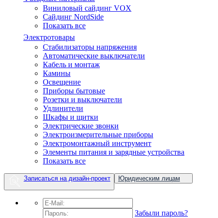
Виниловый сайдинг VOX
Сайдинг NordSide
Показать все
Электротовары
Cтабилизаторы напряжения
Автоматические выключатели
Кабель и монтаж
Камины
Освещение
Приборы бытовые
Розетки и выключатели
Удлинители
Шкафы и щитки
Электрические звонки
Электроизмерительные приборы
Электромонтажный инструмент
Элементы питания и зарядные устройства
Показать все
Записаться на дизайн-проект
Юридическим лицам
Забыли пароль?