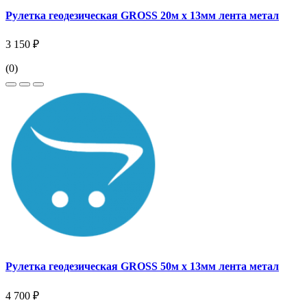
Рулетка геодезическая GROSS 20м х 13мм лента метал
3 150 ₽
(0)
Рулетка геодезическая GROSS 50м х 13мм лента метал
4 700 ₽