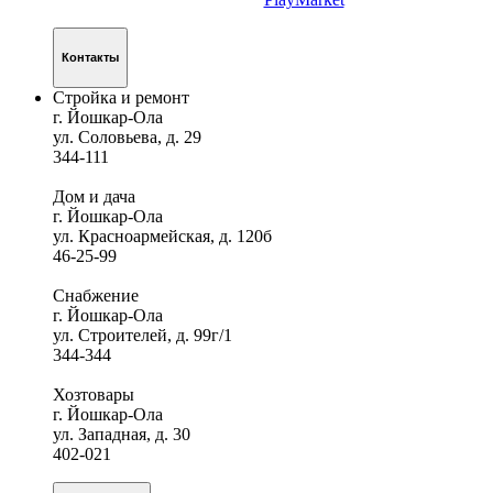
Контакты
Стройка и ремонт
г. Йошкар-Ола
ул. Соловьева, д. 29
344-111
Дом и дача
г. Йошкар-Ола
ул. Красноармейская, д. 120б
46-25-99
Снабжение
г. Йошкар-Ола
ул. Строителей, д. 99г/1
344-344
Хозтовары
г. Йошкар-Ола
ул. Западная, д. 30
402-021