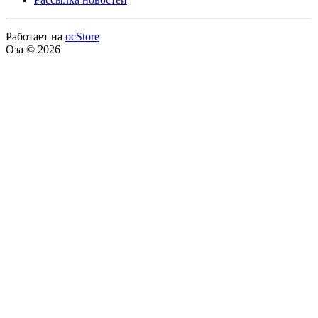
Работает на
ocStore
Оза © 2026