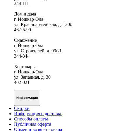
344-111
Дом и дача
г. Йошкар-Ола
ул. Красноармейская, д. 120б
46-25-99
Снабжение
г. Йошкар-Ола
ул. Строителей, д. 99г/1
344-344
Хозтовары
г. Йошкар-Ола
ул. Западная, д. 30
402-021
Информация
Скидки
Информация о доставке
Способы оплаты
Публичная оферта
Обмен и возврат товара