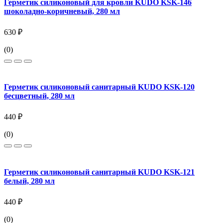
Герметик силиконовый для кровли KUDO KSK-146
шоколадно-коричневый, 280 мл
630 ₽
(0)
Герметик силиконовый санитарный KUDO KSK-120
бесцветный, 280 мл
440 ₽
(0)
Герметик силиконовый санитарный KUDO KSK-121
белый, 280 мл
440 ₽
(0)