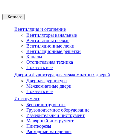
Каталог
Вентиляция и отопление
Вентиляторы канальные
Вентиляторы осевые
Вентиляционные люки
Вентиляционные решетки
Каналы
Отопительная техника
Показать все
Двери и фурнитура для межкомнатных дверей
Дверная фурнитура
Межкомнатные двери
Показать все
Инструмент
Бензоинструменты
Грузоподъемное оборудование
Измерительный инструмент
Малярный инструмент
Плиткорезы
Расходные материалы