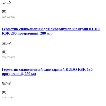
525 ₽
(0)
Герметик силиконовый для аквариумов и витрин KUDO
KSK-200 прозрачный, 280 мл
580 ₽
(0)
Герметик силиконовый санитарный KUDO KSK-130
прозрачный, 280 мл
540 ₽
(0)