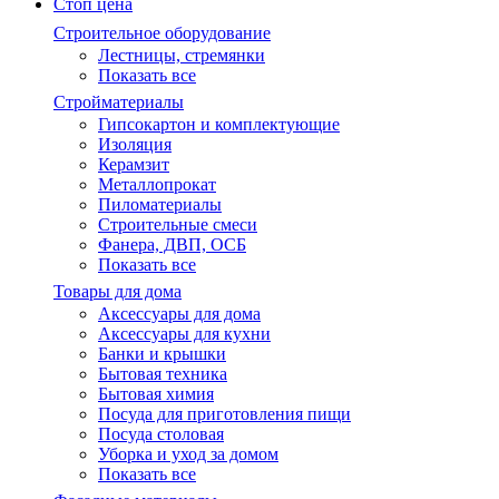
Стоп цена
Строительное оборудование
Лестницы, стремянки
Показать все
Стройматериалы
Гипсокартон и комплектующие
Изоляция
Керамзит
Металлопрокат
Пиломатериалы
Строительные смеси
Фанера, ДВП, ОСБ
Показать все
Товары для дома
Аксессуары для дома
Аксессуары для кухни
Банки и крышки
Бытовая техника
Бытовая химия
Посуда для приготовления пищи
Посуда столовая
Уборка и уход за домом
Показать все