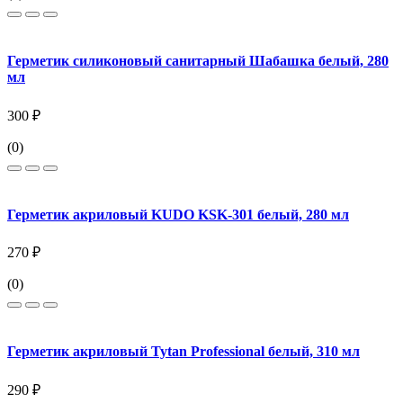
Герметик силиконовый санитарный Шабашка белый, 280
мл
300 ₽
(0)
Герметик акриловый KUDO KSK-301 белый, 280 мл
270 ₽
(0)
Герметик акриловый Tytan Professional белый, 310 мл
290 ₽