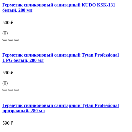
Герметик силиконовый санитарный KUDO KSK-131
белый, 280 мл
500 ₽
(0)
Герметик силиконовый санитарный Tytan Professional
UPG белый, 280 мл
590 ₽
(0)
Герметик силиконовый санитарный Tytan Professional
прозрачный, 280 мл
590 ₽