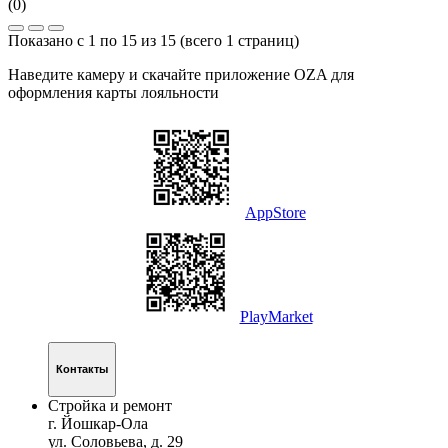
(0)
Показано с 1 по 15 из 15 (всего 1 страниц)
Наведите камеру и скачайте приложение OZA для
оформления карты лояльности
AppStore
PlayMarket
Контакты
Стройка и ремонт
г. Йошкар-Ола
ул. Соловьева, д. 29